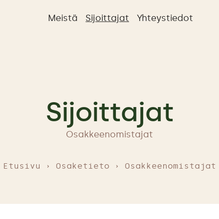
Meistä
Sijoittajat
Yhteystiedot
Sijoittajat
Osakkeenomistajat
Etusivu
Osaketieto
Osakkeenomistajat