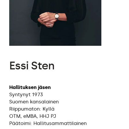
Essi Sten
Hallituksen jäsen
Syntynyt 1973
Suomen kansalainen
Riippumaton: Kyllä
OTM, eMBA, HHJ PJ
Päätoimi: Hallitusammattilainen