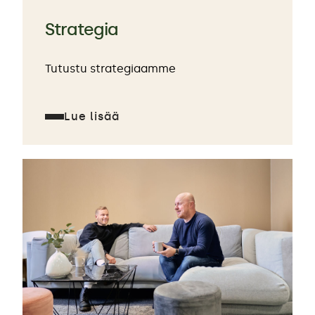
Strategia
Tutustu strategiaamme
Lue lisää