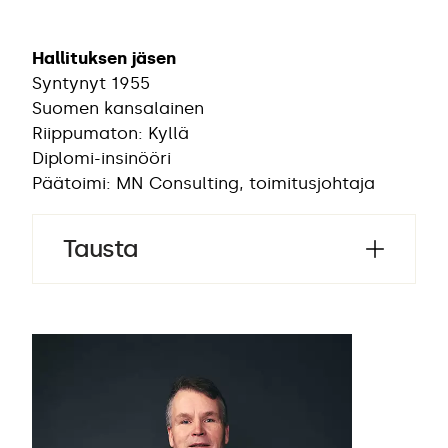
Hallituksen jäsen
Syntynyt 1955
Suomen kansalainen
Riippumaton: Kyllä
Diplomi-insinööri
Päätoimi: MN Consulting, toimitusjohtaja
Tausta