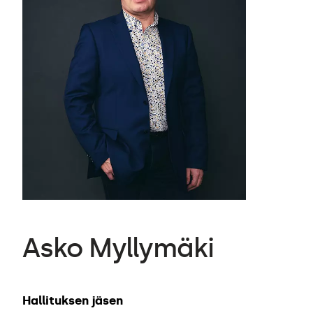
Asko Myllymäki
Hallituksen jäsen