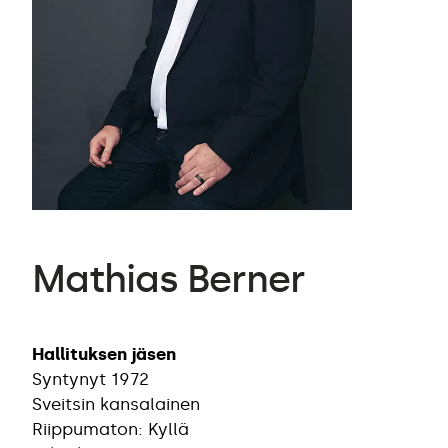
Mathias Berner
Hallituksen jäsen
Syntynyt 1972
Sveitsin kansalainen
Riippumaton: Kyllä