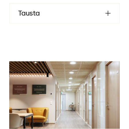
Tausta