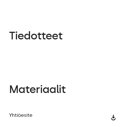
Tiedotteet
Materiaalit
Yhtiöesite