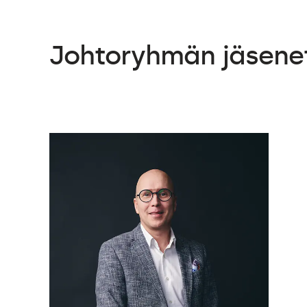
Johtoryhmän jäsene