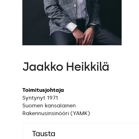
Jaakko Heikkilä
Toimitusjohtaja
Syntynyt 1971
Suomen kansalainen
Rakennusinsinööri (YAMK)
Tausta