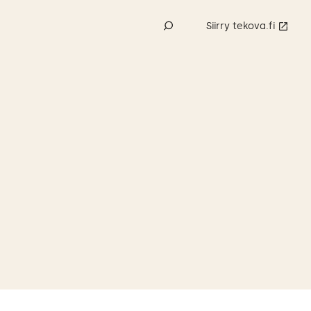
Siirry tekova.fi