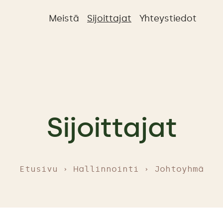
Meistä
Sijoittajat
Yhteystiedot
Sijoittajat
Etusivu
Hallinnointi
Johtoyhmä