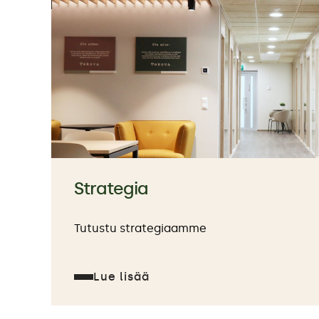
Strategia
Tutustu strategiaamme
Lue lisää