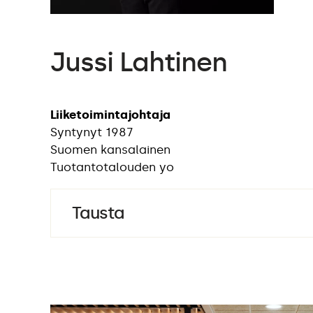
Jussi Lahtinen
Liiketoimintajohtaja
Syntynyt 1987
Suomen kansalainen
Tuotantotalouden yo
Tausta